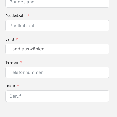
Postleitzahl
Land
Telefon
Beruf