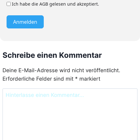
Ich habe die AGB gelesen und akzeptiert.
Anmelden
Schreibe einen Kommentar
Deine E-Mail-Adresse wird nicht veröffentlicht.
Erforderliche Felder sind mit
*
markiert