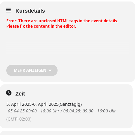
Kursdetails
Error: There are unclosed HTML tags in the event details.
Please fix the content in the editor.
MEHR ANZEIGEN
Zeit
5. April 2025
-
6. April 2025
(Ganztägig)
05.04.25 09:00 - 18:00 Uhr / 06.04.25: 09:00 - 16:00 Uhr
(GMT+02:00)