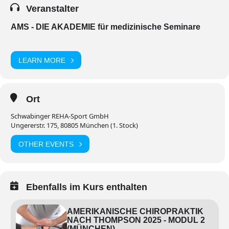
Veranstalter
AMS - DIE AKADEMIE für medizinische Seminare
LEARN MORE
Ort
Schwabinger REHA-Sport GmbH
Ungererstr. 175, 80805 München (1. Stock)
OTHER EVENTS
Ebenfalls im Kurs enthalten
AMERIKANISCHE CHIROPRAKTIK
NACH THOMPSON 2025 - MODUL 2
(MÜNCHEN)