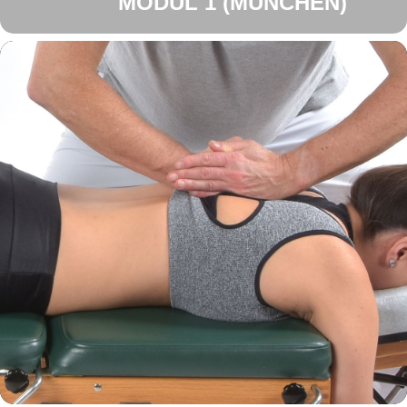
MODUL 1 (MÜNCHEN)