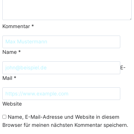
Kommentar
*
Name
*
E-
Mail
*
Website
Name, E-Mail-Adresse und Website in diesem
Browser für meinen nächsten Kommentar speichern.