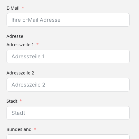
E-Mail
Adresse
Adresszeile 1
Adresszeile 2
Stadt
Bundesland