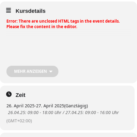
Kursdetails
Error: There are unclosed HTML tags in the event details.
Please fix the content in the editor.
MEHR ANZEIGEN
Zeit
26. April 2025
-
27. April 2025
(Ganztägig)
26.04.25: 09:00 - 18:00 Uhr / 27.04.25: 09:00 - 16:00 Uhr
(GMT+02:00)