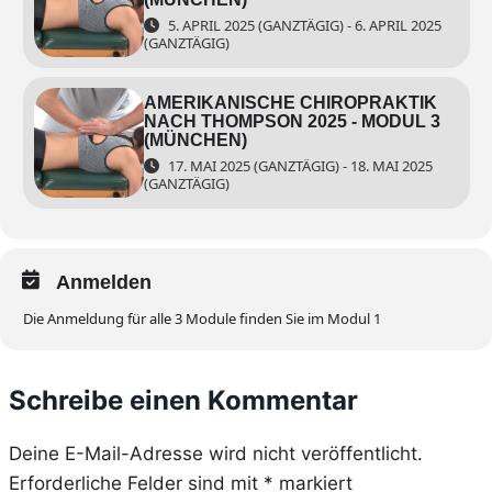
5. APRIL 2025 (GANZTÄGIG) - 6. APRIL 2025
(GANZTÄGIG)
AMERIKANISCHE CHIROPRAKTIK
NACH THOMPSON 2025 - MODUL 3
(MÜNCHEN)
17. MAI 2025 (GANZTÄGIG) - 18. MAI 2025
(GANZTÄGIG)
Anmelden
Die Anmeldung für alle 3 Module finden Sie im Modul 1
Schreibe einen Kommentar
Deine E-Mail-Adresse wird nicht veröffentlicht.
Erforderliche Felder sind mit
*
markiert