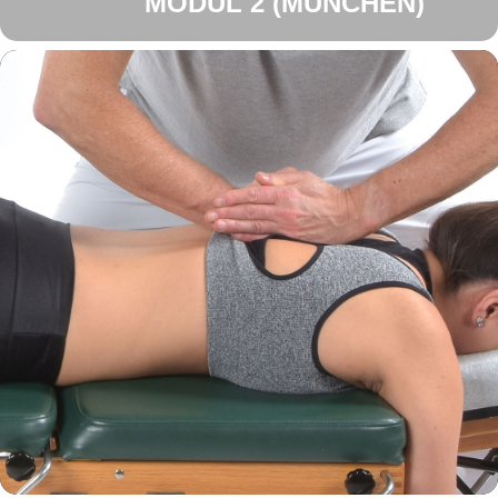
MODUL 2 (MÜNCHEN)