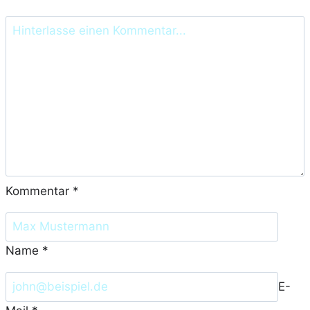
Kommentar
*
Name
*
E-