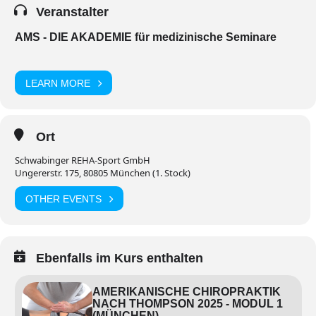
Veranstalter
AMS - DIE AKADEMIE für medizinische Seminare
LEARN MORE
Ort
Schwabinger REHA-Sport GmbH
Ungererstr. 175, 80805 München (1. Stock)
OTHER EVENTS
Ebenfalls im Kurs enthalten
AMERIKANISCHE CHIROPRAKTIK
NACH THOMPSON 2025 - MODUL 1
(MÜNCHEN)