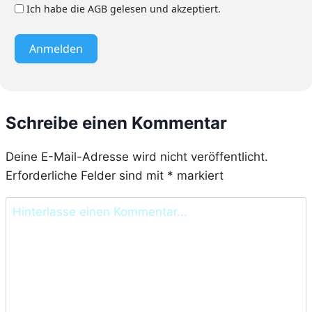
Ich habe die AGB gelesen und akzeptiert.
Anmelden
Schreibe einen Kommentar
Deine E-Mail-Adresse wird nicht veröffentlicht.
Erforderliche Felder sind mit
*
markiert