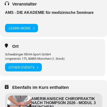
Veranstalter
AMS - DIE AKADEMIE für medizinische Seminare
LEARN MORE
Ort
Schwabinger REHA-Sport GmbH
Ungererstr. 175, 80805 München (1. Stock)
OTHER EVENTS
Ebenfalls im Kurs enthalten
AMERIKANISCHE CHIROPRAKTIK
NACH THOMPSON 2026 - MODUL 3
(MÜNCHEN)