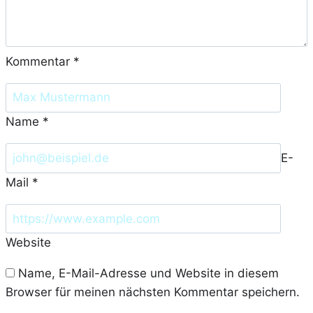
Kommentar
*
Name
*
E-
Mail
*
Website
Name, E-Mail-Adresse und Website in diesem
Browser für meinen nächsten Kommentar speichern.