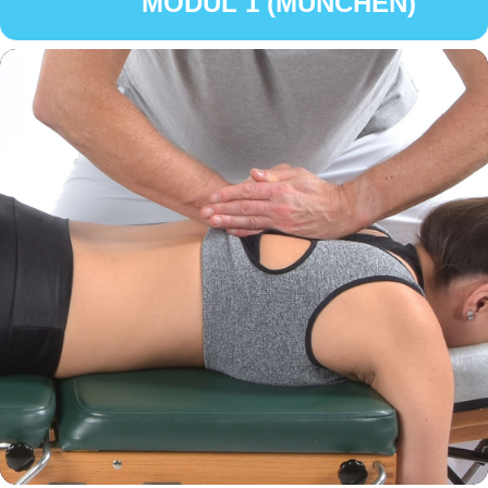
MODUL 1 (MÜNCHEN)