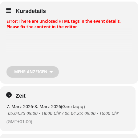
Kursdetails
Error: There are unclosed HTML tags in the event details.
Please fix the content in the editor.
MEHR ANZEIGEN
Zeit
7. März 2026
-
8. März 2026
(Ganztägig)
05.04.25 09:00 - 18:00 Uhr / 06.04.25: 09:00 - 16:00 Uhr
(GMT+01:00)