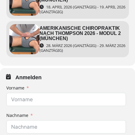
18. APRIL 2026 (GANZTÄGIG) - 19. APRIL 2026
(GANZTÄGIG)
AMERIKANISCHE CHIROPRAKTIK
NACH THOMPSON 2026 - MODUL 2
(MÜNCHEN)
28. MÄRZ 2026 (GANZTÄGIG) - 29. MÄRZ 2026
(GANZTÄGIG)
Anmelden
Vorname
Nachname