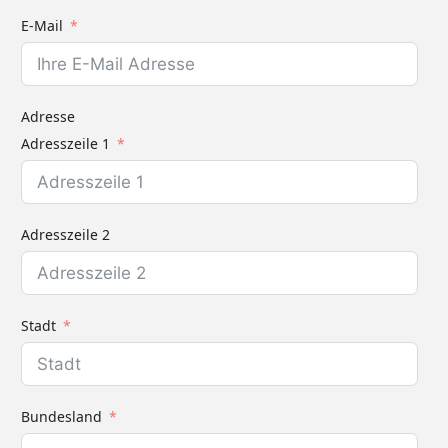
E-Mail
Adresse
Adresszeile 1
Adresszeile 2
Stadt
Bundesland