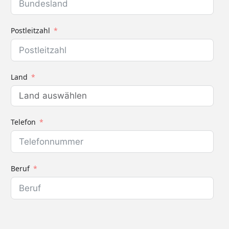
Postleitzahl
Land
Telefon
Beruf