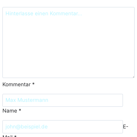
Kommentar
*
Name
*
E-