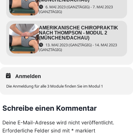
6. MAI 2023 (GANZTÄGIG) - 7. MAI 2023
(GANZTÄGIG)
AMERIKANISCHE CHIROPRAKTIK
NACH THOMPSON - MODUL 2
(MÜNCHEN/DACHAU)
13. MAI 2023 (GANZTÄGIG) - 14. MAI 2023
(GANZTÄGIG)
Anmelden
Die Anmeldung für alle 3 Module finden Sie im Modul 1
Schreibe einen Kommentar
Deine E-Mail-Adresse wird nicht veröffentlicht.
Erforderliche Felder sind mit
*
markiert