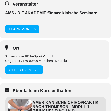
Veranstalter
AMS - DIE AKADEMIE für medizinische Seminare
LEARN MORE
Ort
Schwabinger REHA-Sport GmbH
Ungererstr. 175, 80805 München (1. Stock)
OTHER EVENTS
Ebenfalls im Kurs enthalten
AMERIKANISCHE CHIROPRAKTIK
NACH THOMPSON - MODUL 1
(MÜNCHEN/DACHAU)