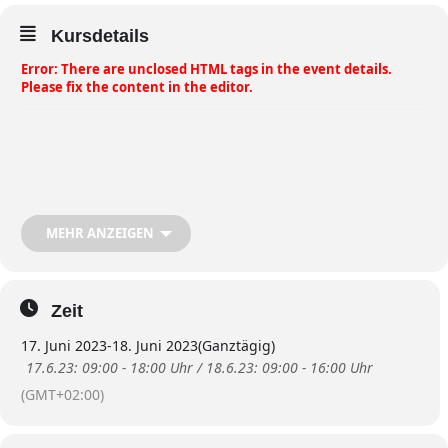
Kursdetails
Error: There are unclosed HTML tags in the event details.
Please fix the content in the editor.
MEHR ANZEIGEN
Zeit
17. Juni 2023
-
18. Juni 2023
(Ganztägig)
17.6.23: 09:00 - 18:00 Uhr / 18.6.23: 09:00 - 16:00 Uhr
(GMT+02:00)