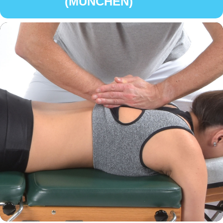
(MÜNCHEN)